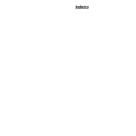
Indietro