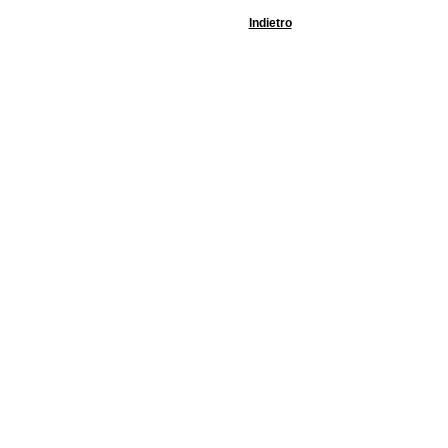
Indietro